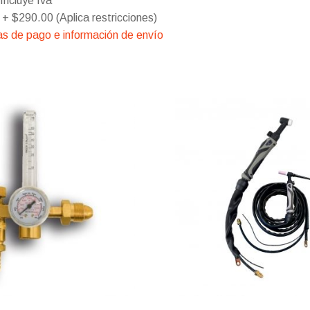
Incluye Iva
 + $290.00 (Aplica restricciones)
s de pago e información de envío