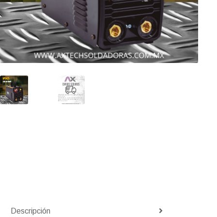
Descripción