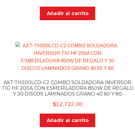
Añadir al carrito
AXT-TH200LCD-C2 COMBO SOLDADORA INVERSOR
TIG HF 200A CON ESMERILADORA 850W DE REGALO
Y 30 DISCOS LAMINADOS GRANO 40 60 Y 80
$
12,732.00
Añadir al carrito