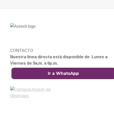
CONTACTO
Nuestra línea directa está disponible de Lunes a
Viernes de 9a.m. a 6p.m.
Ir a WhatsApp