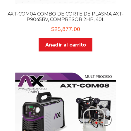
AXT-COM04 COMBO DE CORTE DE PLASMA AXT-
P9045BV, COMPRESOR 2HP, 40L
$
25,877.00
Añadir al carrito