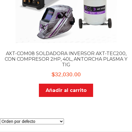
AXT-COM08 SOLDADORA INVERSOR AXT-TEC200,
CON COMPRESOR 2HP, 40L, ANTORCHA PLASMA Y
TIG
$
32,030.00
Añadir al carrito