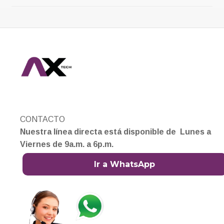
CONTACTO
Nuestra línea directa está disponible de Lunes a
Viernes de 9a.m. a 6p.m.
Ir a WhatsApp