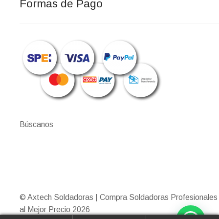
Formas de Pago
Búscanos
© Axtech Soldadoras | Compra Soldadoras Profesionales
al Mejor Precio 2026