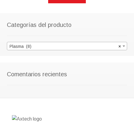
Categorías del producto
Plasma (8)
×
Comentarios recientes