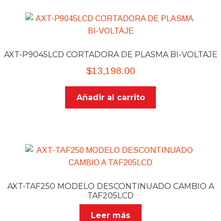
AXT-P9045LCD CORTADORA DE PLASMA BI-VOLTAJE​
$
13,198.00
Añadir al carrito
AXT-TAF250 MODELO DESCONTINUADO CAMBIO A
TAF205LCD
Leer más