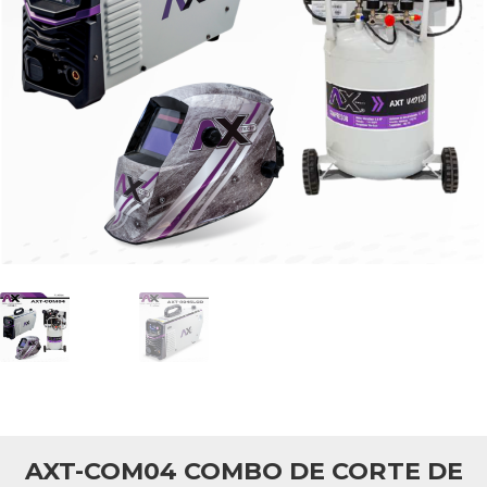
AXT-COM04 COMBO DE CORTE DE