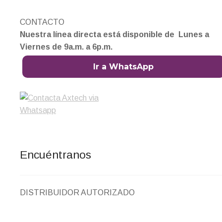
CONTACTO
Nuestra línea directa está disponible de Lunes a
Viernes de 9a.m. a 6p.m.
Ir a WhatsApp
Encuéntranos
DISTRIBUIDOR AUTORIZADO