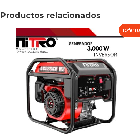
Productos relacionados
¡Oferta!