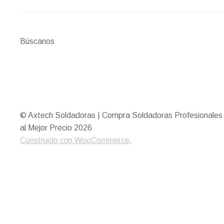
Búscanos
© Axtech Soldadoras | Compra Soldadoras Profesionales
al Mejor Precio 2026
Construido con WooCommerce
.