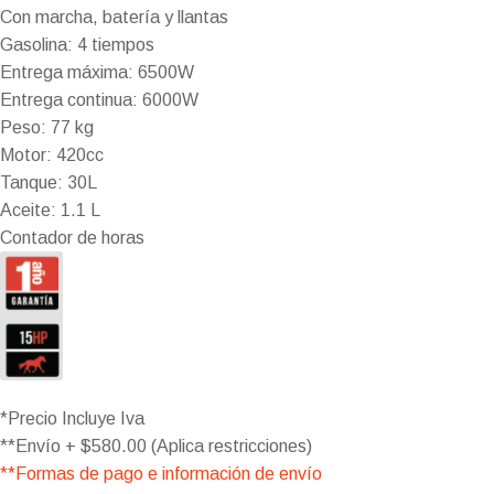
Con marcha, batería y llantas
Gasolina: 4 tiempos
Entrega máxima: 6500W
Entrega continua: 6000W
Peso: 77 kg
Motor: 420cc
Tanque: 30L
Aceite: 1.1 L
Contador de horas
*Precio Incluye Iva
**Envío + $580.00 (Aplica restricciones)
**Formas de pago e información de envío