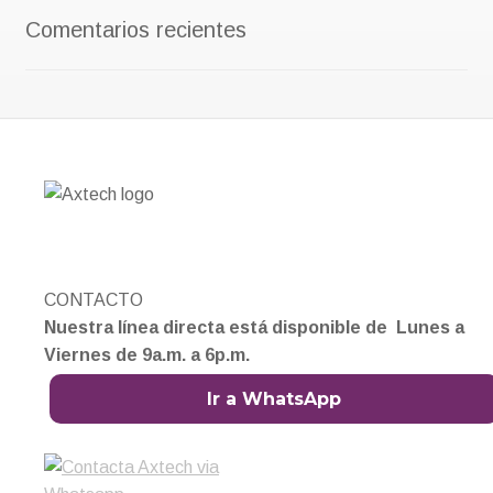
Comentarios recientes
CONTACTO
Nuestra línea directa está disponible de Lunes a
Viernes de 9a.m. a 6p.m.
Ir a WhatsApp