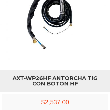
AXT-WP26HF ANTORCHA TIG
CON BOTON HF
$
2,537.00