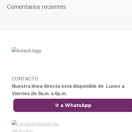
Comentarios recientes
CONTACTO
Nuestra línea directa está disponible de Lunes a
Viernes de 9a.m. a 6p.m.
Ir a WhatsApp