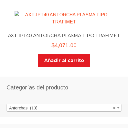
AXT-IPT40 ANTORCHA PLASMA TIPO TRAFIMET
$
4,071.00
Añadir al carrito
Categorías del producto
Antorchas (13)
×