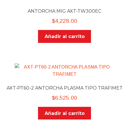
ANTORCHA MIG AXT-TW300EC
$
4,228.00
Añadir al carrito
AXT-PT60-2 ANTORCHA PLASMA TIPO TRAFIMET
$
6,525.00
Añadir al carrito