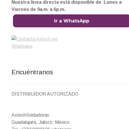
Nuestra línea directa está disponible de Lunes a
Viernes de 9a.m. a 6p.m.
Ir a WhatsApp
Encuéntranos
DISTRIBUIDOR AUTORIZADO
AxtechSoldadoras
Guadalajara, Jalisco; México