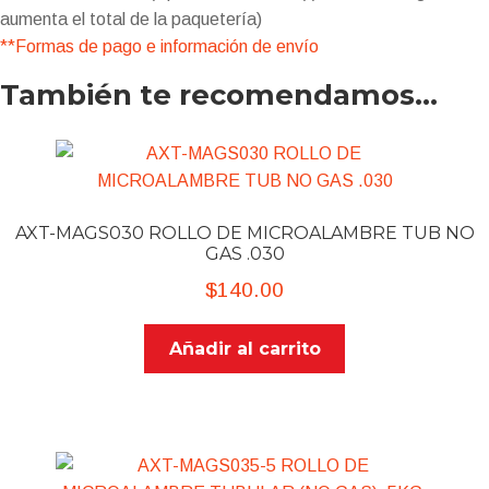
aumenta el total de la paquetería)
**Formas de pago e información de envío
También te recomendamos…
AXT-MAGS030 ROLLO DE MICROALAMBRE TUB NO
GAS .030
$
140.00
Añadir al carrito