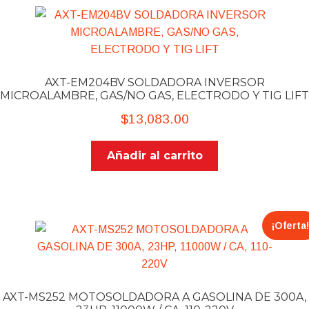
AXT-EM204BV SOLDADORA INVERSOR
MICROALAMBRE, GAS/NO GAS, ELECTRODO Y TIG LIFT
$
13,083.00
Añadir al carrito
¡Oferta!
AXT-MS252 MOTOSOLDADORA A GASOLINA DE 300A,