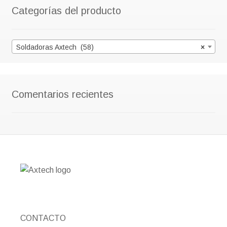
Categorías del producto
Soldadoras Axtech (58)
×
Comentarios recientes
CONTACTO