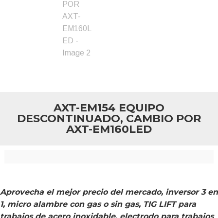
AXT-EM154 EQUIPO
DESCONTINUADO, CAMBIO POR
AXT-EM160LED
Aprovecha el mejor precio del mercado
, inversor 3 en
1, micro alambre con gas o sin gas, TIG LIFT para
trabajos de acero inoxidable, electrodo para trabajos