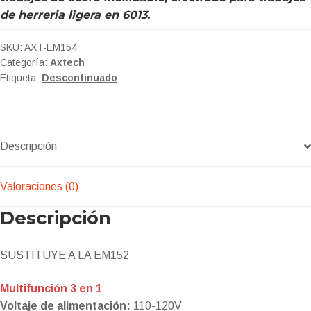
de herreria ligera en 6013.
SKU:
AXT-EM154
Categoría:
Axtech
Etiqueta:
Descontinuado
Descripción
Valoraciones (0)
Descripción
SUSTITUYE A LA EM152
Multifunción 3 en 1
Voltaje de alimentación:
110-120V