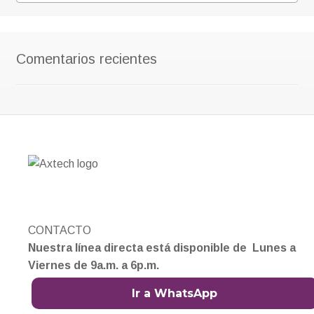
Comentarios recientes
CONTACTO
Nuestra línea directa está disponible de Lunes a
Viernes de 9a.m. a 6p.m.
Ir a WhatsApp