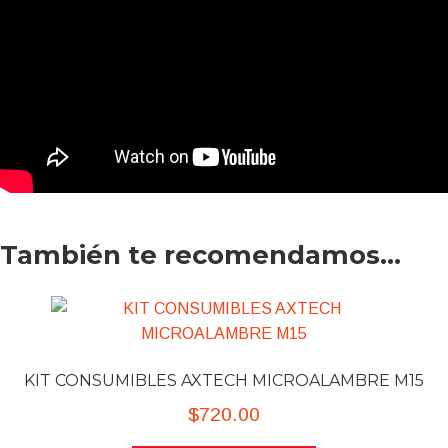
También te recomendamos…
KIT CONSUMIBLES AXTECH MICROALAMBRE M15
$
720.00