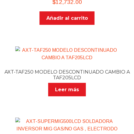
$
12,732.00
Añadir al carrito
AXT-TAF250 MODELO DESCONTINUADO CAMBIO A
TAF205LCD
Leer más