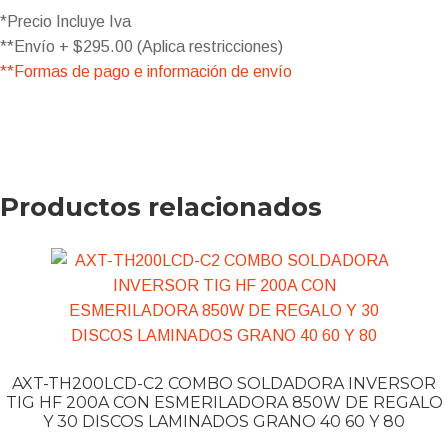
*Precio Incluye Iva
**Envío + $295.00 (Aplica restricciones)
**Formas de pago e información de envío
Productos relacionados
AXT-TH200LCD-C2 COMBO SOLDADORA INVERSOR
TIG HF 200A CON ESMERILADORA 850W DE REGALO
Y 30 DISCOS LAMINADOS GRANO 40 60 Y 80