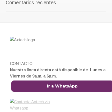
Comentarios recientes
CONTACTO
Nuestra línea directa está disponible de Lunes a
Viernes de 9a.m. a 6p.m.
Ir a WhatsApp