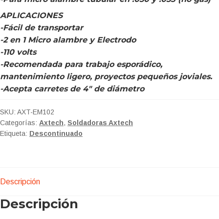
APLICACIONES
-Fácil de transportar
-2 en 1 Micro alambre y Electrodo
-110 volts
-Recomendada para trabajo esporádico,
mantenimiento ligero, proyectos pequeños joviales.
-Acepta carretes de 4″ de diámetro
SKU:
AXT-EM102
Categorías:
Axtech
,
Soldadoras Axtech
Etiqueta:
Descontinuado
Descripción
Descripción