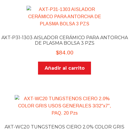
AXT-P31-1303 AISLADOR CERÁMICO PARA ANTORCHA
DE PLASMA BOLSA 3 PZS
$
84.00
Añadir al carrito
AXT-WC20 TUNGSTENOS CIERO 2.0% COLOR GRIS