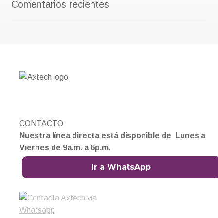
Comentarios recientes
CONTACTO
Nuestra línea directa está disponible de Lunes a
Viernes de 9a.m. a 6p.m.
Ir a WhatsApp