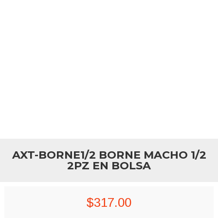
AXT-BORNE1/2 BORNE MACHO 1/2
2PZ EN BOLSA
$
317.00