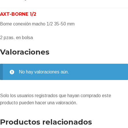
AXT-BORNE 1/2
Borne conexión macho 1/2 35-50 mm
2 pzas. en bolsa
Valoraciones
No hay valoraciones aún.
Solo los usuarios registrados que hayan comprado este
producto pueden hacer una valoración.
Productos relacionados