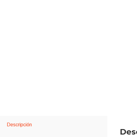
Descripción
Des