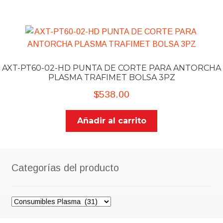
AXT-PT60-02-HD PUNTA DE CORTE PARA ANTORCHA
PLASMA TRAFIMET BOLSA 3PZ
$
538.00
Añadir al carrito
Categorías del producto