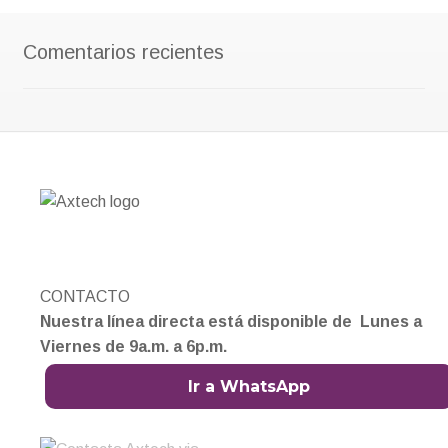
Comentarios recientes
CONTACTO
Nuestra línea directa está disponible de Lunes a
Viernes de 9a.m. a 6p.m.
Ir a WhatsApp