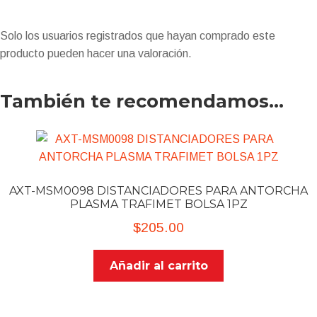
Solo los usuarios registrados que hayan comprado este
producto pueden hacer una valoración.
También te recomendamos…
AXT-MSM0098 DISTANCIADORES PARA ANTORCHA
PLASMA TRAFIMET BOLSA 1PZ
$
205.00
Añadir al carrito