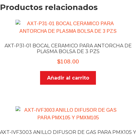
Productos relacionados
AXT-P31-01 BOCAL CERAMICO PARA ANTORCHA DE
PLASMA BOLSA DE 3 PZS
$
108.00
Añadir al carrito
AXT-IVF3003 ANILLO DIFUSOR DE GAS PARA PMX105 Y