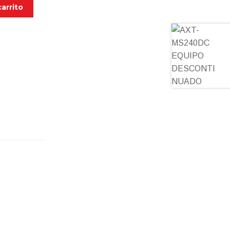
carrito