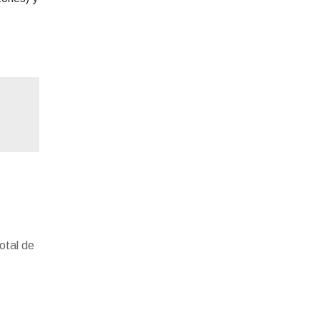
otal de