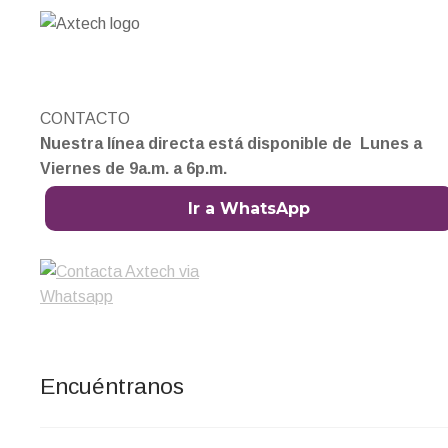
CONTACTO
Nuestra línea directa está disponible de Lunes a
Viernes de 9a.m. a 6p.m.
Ir a WhatsApp
Encuéntranos