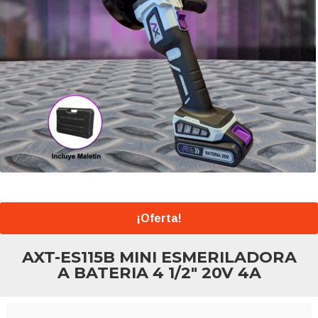
¡Oferta!
AXT-ES115B MINI ESMERILADORA
A BATERIA 4 1/2″ 20V 4A