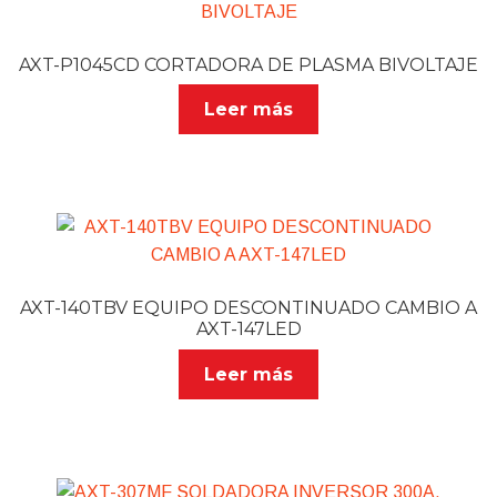
AXT-P1045CD CORTADORA DE PLASMA BIVOLTAJE
Leer más
AXT-140TBV EQUIPO DESCONTINUADO CAMBIO A
AXT-147LED
Leer más