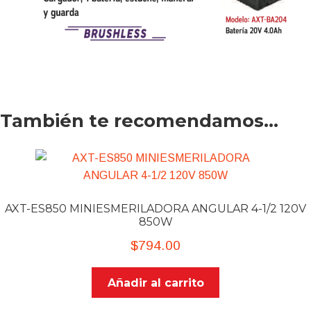
También te recomendamos…
AXT-ES850 MINIESMERILADORA ANGULAR 4-1/2 120V
850W
$
794.00
Añadir al carrito