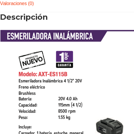
Valoraciones (0)
Descripción