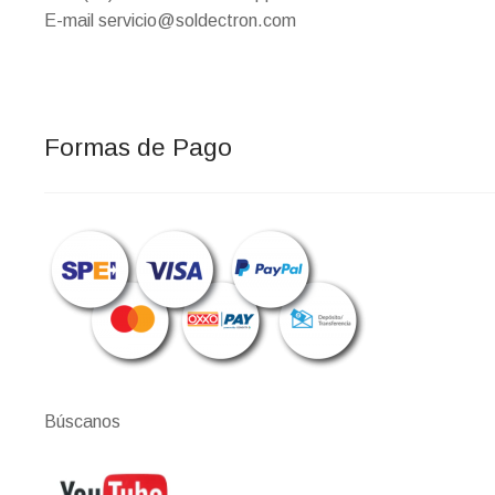
E-mail servicio@soldectron.com
Formas de Pago
Búscanos