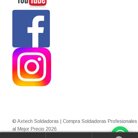
© Axtech Soldadoras | Compra Soldadoras Profesionales
al Mejor Precio 2026
Construido con WooCommerce
.