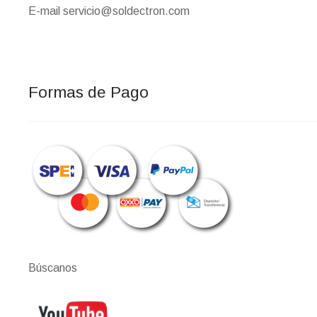
E-mail servicio@soldectron.com
Formas de Pago
Búscanos