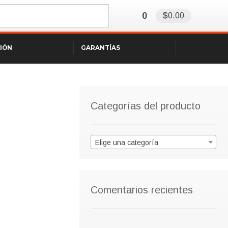
0
$0.00
SIÓN
GARANTÍAS
Categorías del producto
Elige una categoría
Comentarios recientes