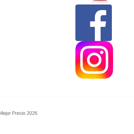
Mejor Precio 2026