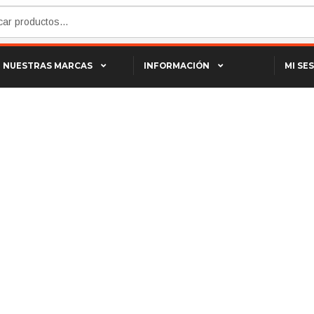
NUESTRAS MARCAS
INFORMACIÓN
MI SE